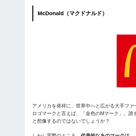
McDonald（マクドナルド）
アメリカを発祥に、世界中へと広がる大手ファー
ロゴマークと言えば、「金色のMマーク」。誰もが
と想像するのではないでしょうか？
しかし実際のところ、
代表的なあのマークは、