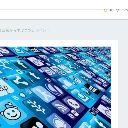
有名企業から学ぶコツとポイント