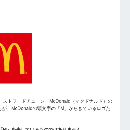
ストフードチェーン・McDonald（マクドナルド）の
、McDonaldの頭文字の「M」からきているロゴだ
「M」を表しているものではありません。