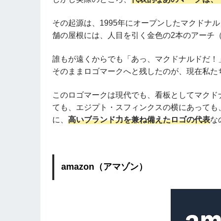
その起源は、1995年にオープンしたマクドナ
舗の屋根には、人目を引く金色の2本のアーチ
誰もが遠くからでも「あっ、マクドナルドだ！
そのままロゴマークへと残したのが、現在私たちに
このロゴマークは現代でも、看板としてマクド
ても、エジプト・スフィンクスの横にあっても
に、
高いブランド力を兼ね備えたロゴの代表
な
amazon（アマゾン）