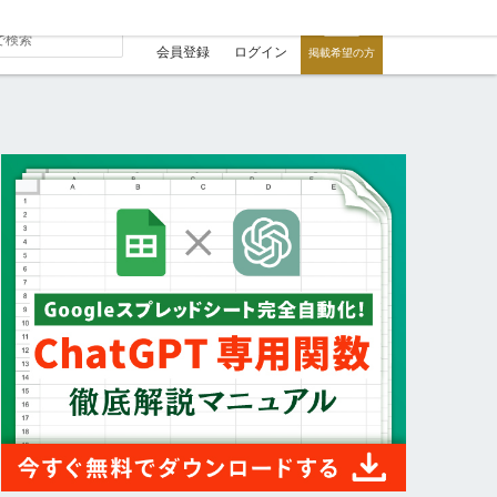
会員登録
ログイン
掲載希望の方