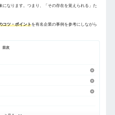
象になります。つまり、「その存在を覚えられる」た
のコツ・ポイント
を有名企業の事例を参考にしながら
目次
！