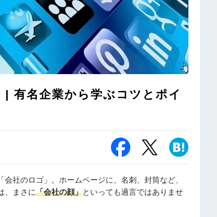
 | 有名企業から学ぶコツとポイ
「会社のロゴ」。ホームページに、名刺、封筒など、
は、まさに
「会社の顔」
といっても過言ではありませ