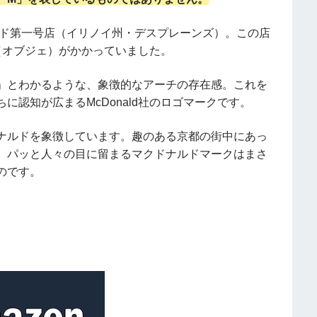
ルド第一号店（イリノイ州・デスプレーンズ）。この店
（オブジェ）がかかっていました。
」とわかるような、象徴的なアーチの存在感。これを
認知が広まるMcDonald社のロゴマークです。
ナルドを象徴しています。趣のある京都の街中にあっ
、パッと人々の目に留まるマクドナルドマークはまさ
のです。