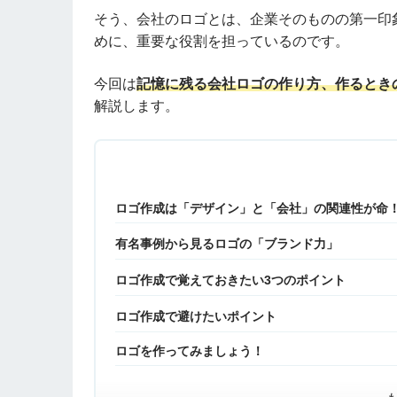
そう、会社のロゴとは、企業そのものの第一印
めに、重要な役割を担っているのです。
今回は
記憶に残る会社ロゴの作り方、作るとき
解説します。
ロゴ作成は「デザイン」と「会社」の関連性が命
有名事例から見るロゴの「ブランド力」
ロゴ作成で覚えておきたい3つのポイント
ロゴ作成で避けたいポイント
ロゴを作ってみましょう！