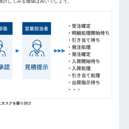
検討してみる価値は高いでしょう。
にタスクを振り分け