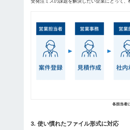
受発注ミスの課題を解決したい企業にとって、
各担当者
3. 使い慣れたファイル形式に対応