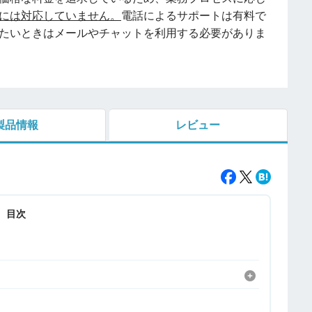
には対応していません。
電話によるサポートは有料で
たいときはメールやチャットを利用する必要がありま
製品情報
レビュー
目次