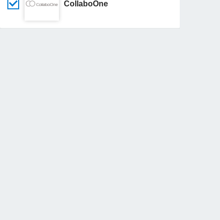
CollaboOne