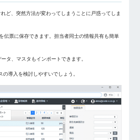
いたけれど、突然方法が変わってしまうことに戸惑ってしま
ファイルを伝票に保存できます。担当者同士の情報共有も簡単
細データ、マスタもインポートできます。
スの導入を検討しやすいでしょう。