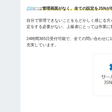
JSN
には
管理画面がなく、全ての設定をJSNが
自分で管理できないことをもどかしく感じる方
定をする必要がない、上級者にとっては作業に
24時間365日受付可能で、全ての問い合わせ
充実しています。