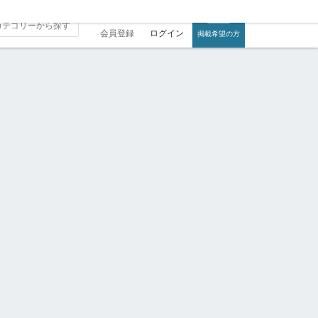
会員登録
ログイン
掲載希望の方