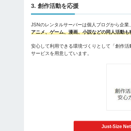
3. 創作活動を応援
JSNのレンタルサーバーは個人ブログから企
アニメ、ゲーム、漫画、小説などの同人活動も
安心して利用できる環境づくりとして「創作活
サービスを用意しています。
Just-Size