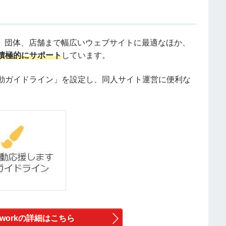
業、団体、店舗まで幅広いウェブサイトに最適なほか、
積極的にサポート
しています。
動ガイドライン」を設定し、同人サイト運営に便利な
 Networkの詳細はこちら