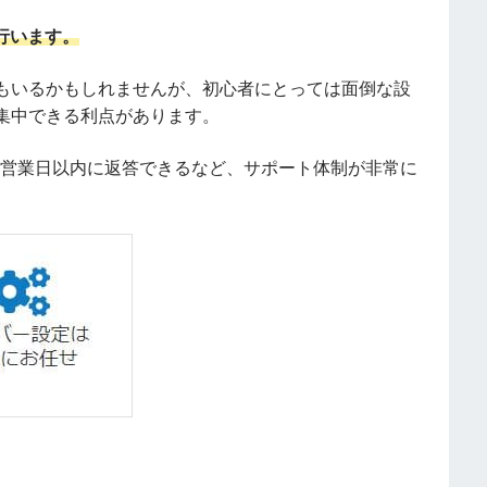
行います。
もいるかもしれませんが、初心者にとっては面倒な設
集中できる利点があります。
に1営業日以内に返答できるなど、サポート体制が非常に