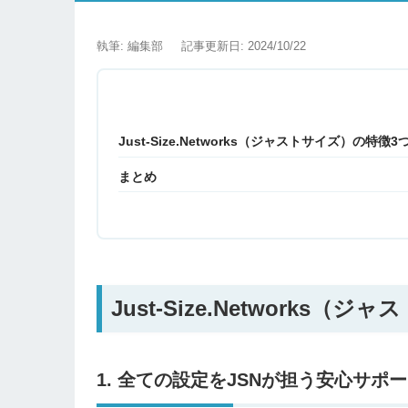
執筆: 編集部
記事更新日: 2024/10/22
Just-Size.Networks（ジャストサイズ）の特徴3
まとめ
Just-Size.Networks
1. 全ての設定をJSNが担う安心サポ