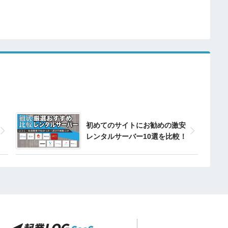
初めてのサイトにお勧めの激安
レンタルサーバー10選を比較！