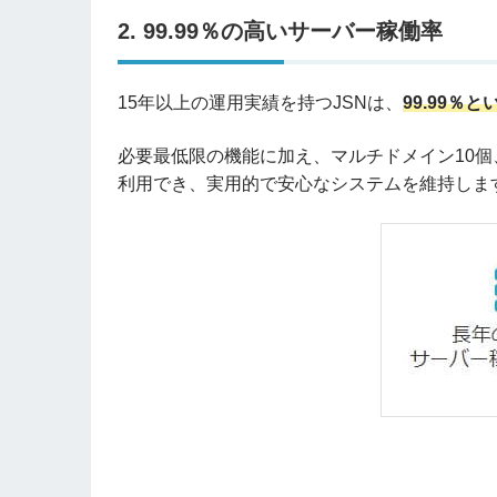
2. 99.99％の高いサーバー稼働率
15年以上の運用実績を持つJSNは、
99.99
必要最低限の機能に加え、マルチドメイン10個、独自S
利用でき、実用的で安心なシステムを維持しま