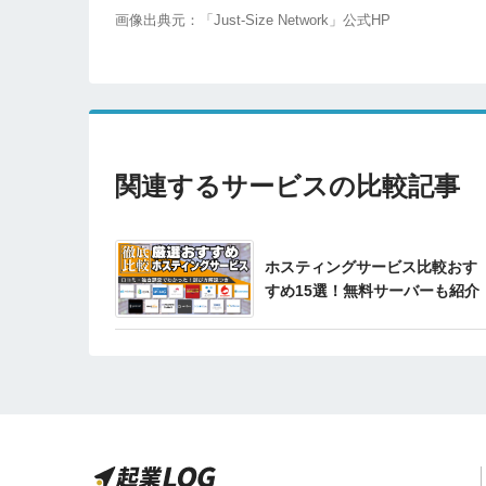
画像出典元：「Just-Size Network」公式HP
関連するサービスの比較記事
ホスティングサービス比較おす
すめ15選！無料サーバーも紹介