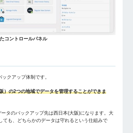
たコントロールパネル
バックアップ体制です。
(大阪）の2つの地域でデータを管理することができま
データのバックアップ先は西日本(大阪)になります。大
しても、どちらかのデータは守れるという仕組みで