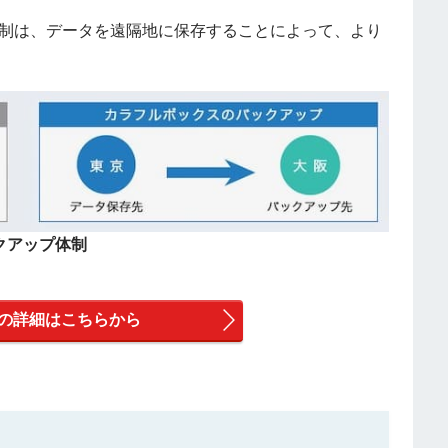
ップ体制は、データを遠隔地に保存することによって、より
クアップ体制
Boxの詳細はこちらから