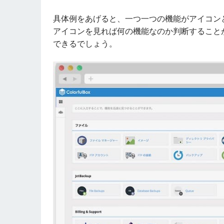
具体例をあげると、一つ一つの機能がアイコン
アイコンを見れば何の機能なのか判断すること
できるでしょう。