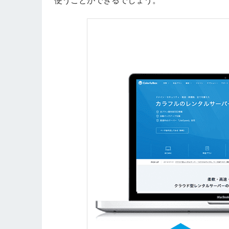
使うことができるでしょう。