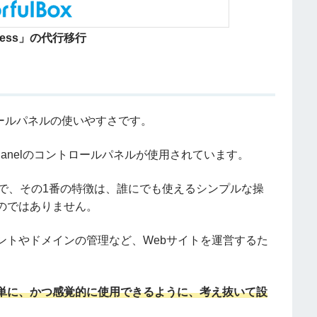
ress」の代行移行
トロールパネルの使いやすさです。
anelのコントロールパネルが使用されています。
ネルで、その1番の特徴は、誰にでも使えるシンプルな操
のではありません。
ントやドメインの管理など、Webサイトを運営するた
単に、かつ感覚的に使用できるように、考え抜いて設