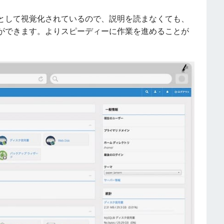
として視覚化されているので、説明を読まなくても、
ができます。よりスピーディーに作業を進めることが