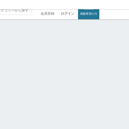
会員登録
ログイン
掲載希望の方