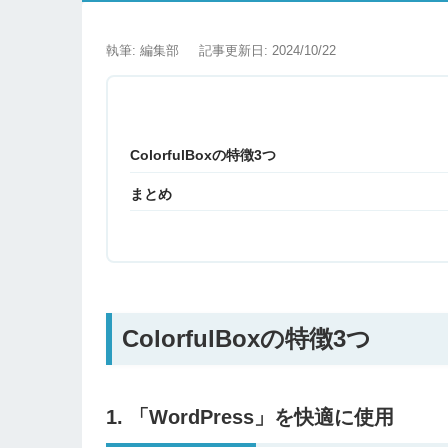
執筆: 編集部
記事更新日: 2024/10/22
ColorfulBoxの特徴3つ
まとめ
ColorfulBoxの特徴3つ
1. 「WordPress」を快適に使用