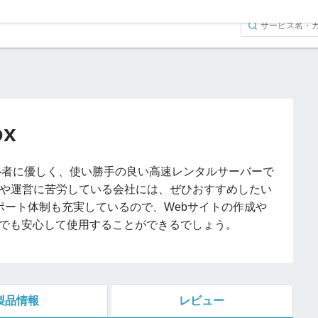
ox
x」は初心者に優しく、使い勝手の良い高速レンタルサーバーで
成や運営に苦労している会社には、ぜひおすすめしたい
ポート体制も充実しているので、Webサイトの作成や
でも安心して使用することができるでしょう。
製品情報
レビュー