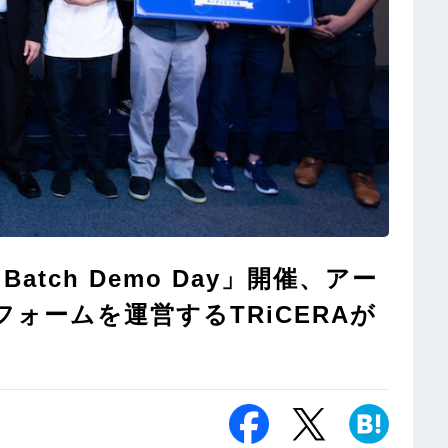
th Batch Demo Day」開催、アー
ォームを運営するTRiCERAが