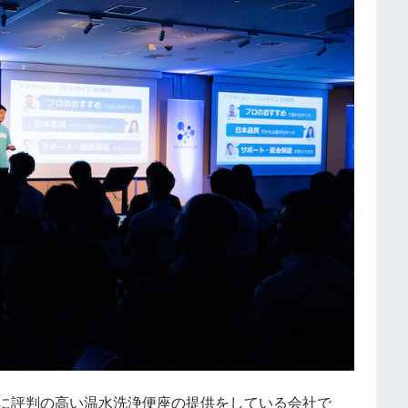
国人に評判の高い温水洗浄便座の提供をしている会社で