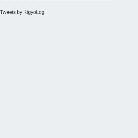
Tweets by KigyoLog