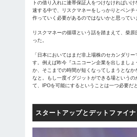
トの借り入れに連帯保証人をつけなければいけ
速する中で、リスクマネーをしっかりとベンチ
作っていく必要があるのではないかと思ってい
リスクマネーの循環という話を踏まえて、柴原
った。
「日本においてはまだ非上場株のセカンダリー
す。例えば昨今『ユニコーン企業を出しましょう
か、そこまでの時間が短くなってしまうとなか
なと。もし一度イグジットができる場というのが
て、IPOを可能にするということは一つ必要だ
スタートアップとデットファイナ