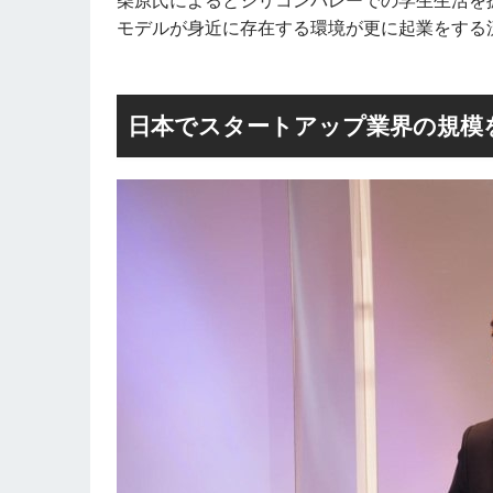
柴原氏によるとシリコンバレーでの学生生活を
モデルが身近に存在する環境が更に起業をする
日本でスタートアップ業界の規模