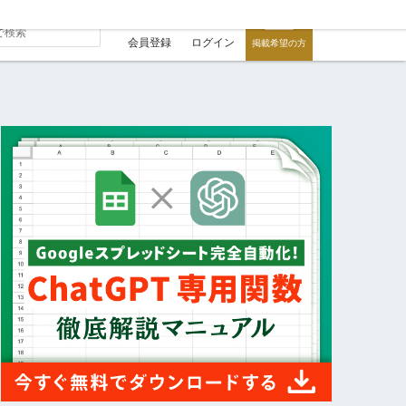
会員登録
ログイン
掲載希望の方