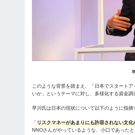
このような背景を踏まえ、「日本でスタートア
いか」というテーマに対し、多様化する資金調
早川氏は日本の現状について以下のように指摘
「
リスクマネーがあまりにも許容されない文化
NNOさんがやっているような、小口であった