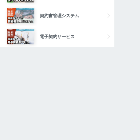
契約書管理システム
電子契約サービス