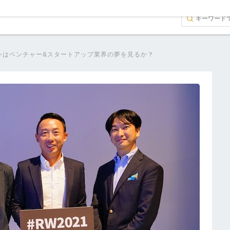
ンはベンチャー&スタートアップ業界の夢を見るか？