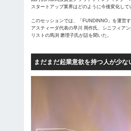
スタートアップ業界はどのように今後変化して
このセッションでは、「FUNDINNO」を運営
アスティーダ代表の早川 周作氏、シニフィアン
リストの馬渕 磨理子氏が話を聞いた。
まだまだ起業意欲を持つ人が少な