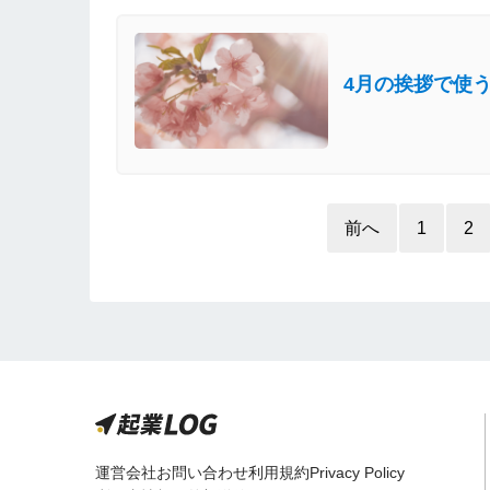
4月の挨拶で使
前へ
1
2
運営会社
お問い合わせ
利用規約
Privacy Policy