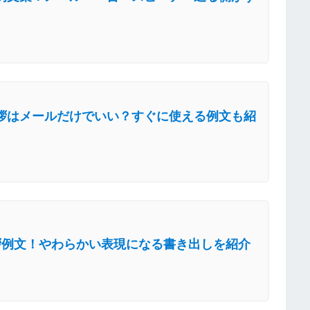
拶はメールだけでいい？すぐに使える例文も紹
拶例文！やわらかい表現になる書き出しを紹介