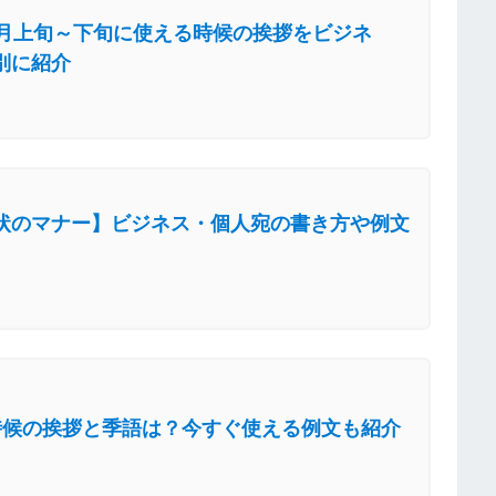
0月上旬～下旬に使える時候の挨拶をビジネ
別に紹介
状のマナー】ビジネス・個人宛の書き方や例文
時候の挨拶と季語は？今すぐ使える例文も紹介