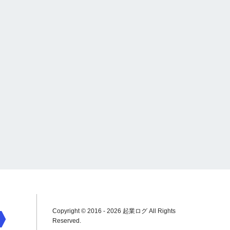
Copyright © 2016 - 2026 起業ログ All Rights
Reserved.