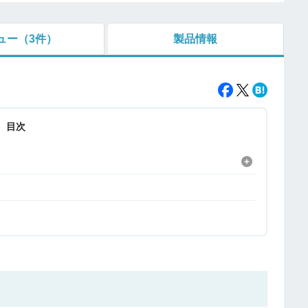
ュー
（3件）
製品情報
目次