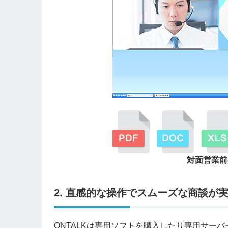
対面営業前
2. 直感的な操作でスムーズな商談が
ONTALKは専用ソフトを購入したり専用サー