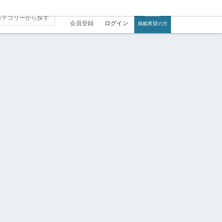
会員登録
ログイン
掲載希望の方