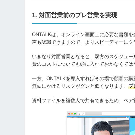
1. 対面営業前のプレ営業を実現
ONTALKは、オンライン画面上に必要な書類
声も認識できますので、よりスピーディーにク
いきなり対面営業となると、双方のスケジュー
費のコストについても頭に入れておかなくては
一方、ONTALKを導入すればその場で顧客の
無駄にかけるリスクがグンと低くなります。
プ
資料ファイルを複数人で共有できるため、ペア