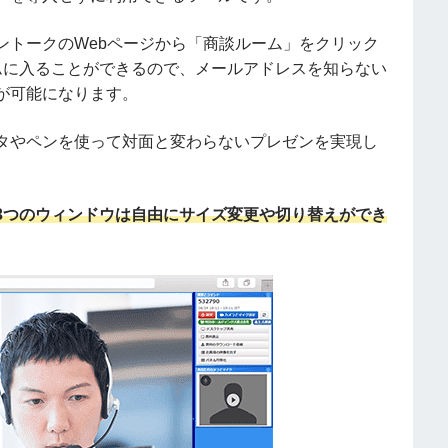
ントークのWebページから「商談ルーム」をクリック
ムに入ることができるので、メールアドレスを知らない
が可能になります。
タやペンを使って対面と変わらないプレゼンを実現し
3つのウィンドウは自由にサイズ変更や切り替えができ
。