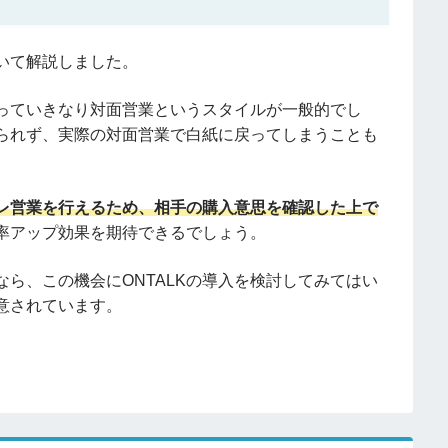
ついて解説しました。
っていきなり対面営業というスタイルが一般的でし
られず、実際の対面営業で白紙に戻ってしまうことも
レ営業を行えるため、相手の購入意思を確認した上で
率アップ効果を期待できるでしょう。
ら、この機会にONTALKの導入を検討してみてはい
意されています。