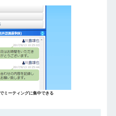
でミーティングに集中できる