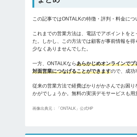
この記事ではONTALKの特徴・評判・料金に
これまでの営業方法は、電話でアポイントをと
た。しかし、この方法では顧客が事前情報を得
少なくありませんでした。
一方、ONTALKなら
あらかじめオンラインでプ
対面営業につなげることができます
ので、成功
従来の営業方法で経費ばかりがかさんでお困りな
かがでしょうか。無料の実演デモサービスも用
画像出典元：「ONTALK」公式HP