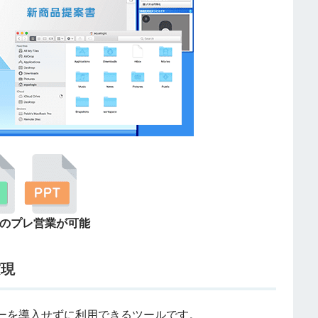
のプレ営業が可能
実現
バーを導入せずに利用できるツールです。