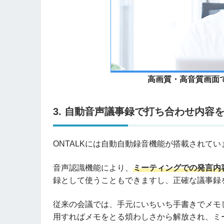
高画質・高音質画面
3. 自動音声議事録で打ち合わせ内容
ONTALKには自動自動録音機能が搭載されてい
音声認識機能により、
ミーティングでの発言内
録として使うこともできますし、正確な議事録
従来の会議では、手元にいちいち手書きでメモ
用すればメモをとる煩わしさから解放され、ミ