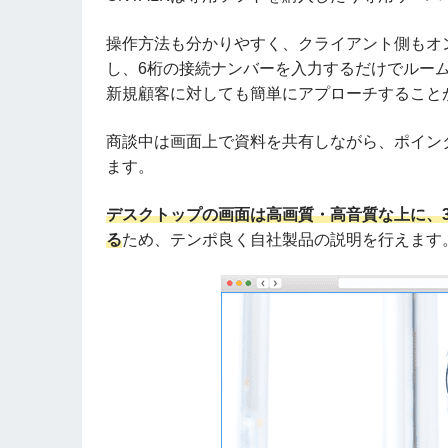
操作方法も分かりやすく、クライアント側もオ
し、6桁の接続ナンバーを入力するだけでルー
新規顧客に対しても簡単にアプローチすること
商談中は画面上で資料を共有しながら、ポイン
ます。
デスクトップの画面は高画質・高音質な上に、
る
ため、テンポ良く自社製品の説明を行えます