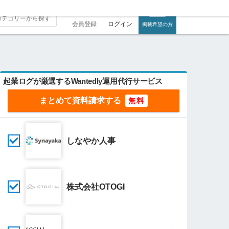
会員登録
ログイン
掲載希望の方
起業ログが厳選するWantedly運用代行サービス
まとめて資料請求する
しなやか人事
株式会社OTOGI