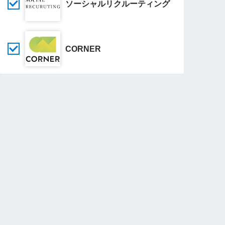
ソーシャルリクルーティング
CORNER