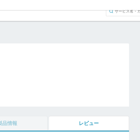
製品情報
レビュー