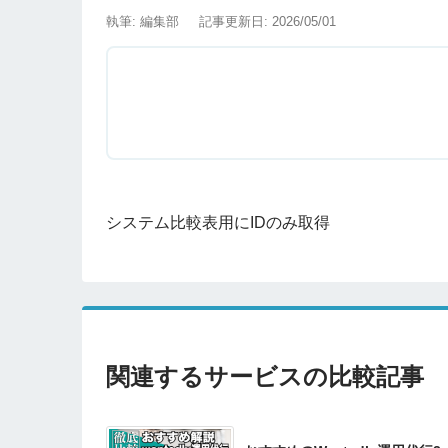
執筆: 編集部
記事更新日: 2026/05/01
システム比較表用にIDのみ取得
関連するサービスの比較記事