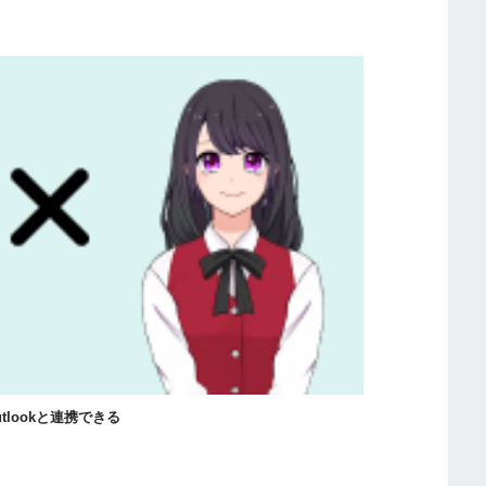
Outlookと連携できる