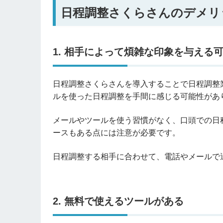
日程調整さくらさんのデメリ
1. 相手によって煩雑な印象を与える
日程調整さくらさんを導入することで日程調整
ルを使った日程調整を手間に感じる可能性があ
メールやツールを使う習慣がなく、口頭での日
ースもある点には注意が必要です。
日程調整する相手に合わせて、電話やメールで
2. 無料で使えるツールがある