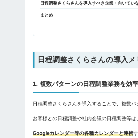
日程調整さくらさんを導入すべき企業・向いてい
まとめ
日程調整さくらさんの導入メ
1. 複数パターンの日程調整業務を効
日程調整さくらさんを導入することで、複数パ
お客様との日程調整や社内会議の日程調整等は
Googleカレンダー等の各種カレンダーと連携