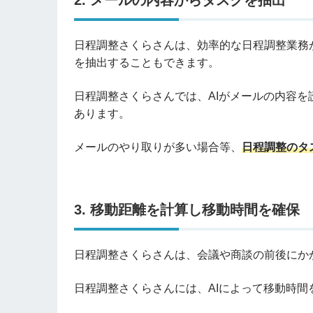
2. メールの内容からタスクを抽出
日程調整さくらさんは、効率的な日程調整業務
を抽出することもできます。
日程調整さくらさんでは、AIがメールの内容
あります。
メールのやり取りが多い場合等、
日程調整のタ
3. 移動距離を計算し移動時間を確保
日程調整さくらさんは、会議や商談の前後にか
日程調整さくらさんには、AIによって移動時