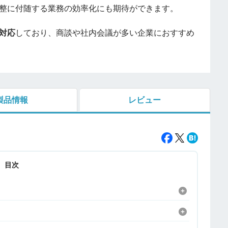
整に付随する業務の効率化にも期待ができます。
対応
しており、商談や社内会議が多い企業におすすめ
製品情報
レビュー
目次