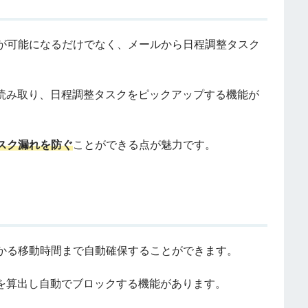
が可能になるだけでなく、メールから日程調整タスク
を読み取り、日程調整タスクをピックアップする機能が
スク漏れを防ぐ
ことができる点が魅力です。
かる移動時間まで自動確保することができます。
間を算出し自動でブロックする機能があります。