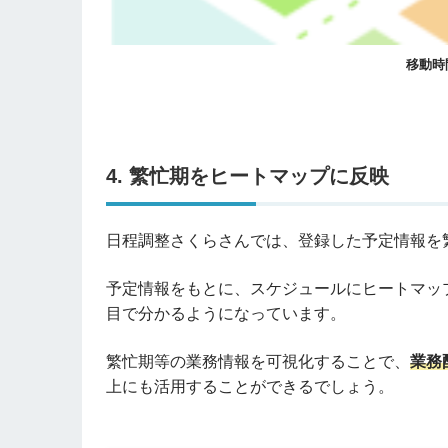
移動時
4. 繁忙期をヒートマップに反映
日程調整さくらさんでは、登録した予定情報を
予定情報をもとに、スケジュールにヒートマッ
目で分かるようになっています。
繁忙期等の業務情報を可視化することで、
業務
上にも活用することができるでしょう。