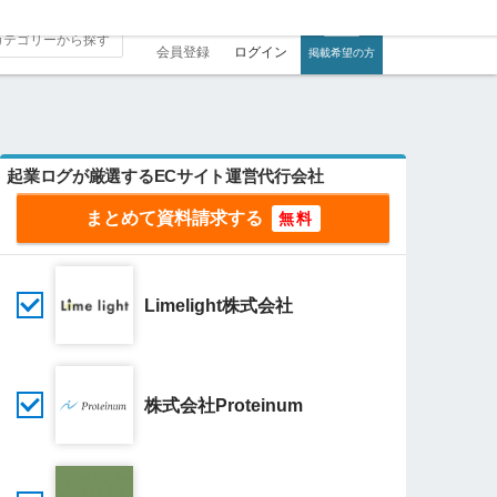
会員登録
ログイン
掲載希望の方
起業ログが厳選するECサイト運営代行会社
まとめて資料請求する
Limelight株式会社
株式会社Proteinum