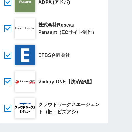
ADPA (アドパ)
株式会社Roseau
Pensant（ECサイト制作）
ETBS合同会社
Victory-ONE【決済管理】
クラウドワークスエージェン
ト（旧：ビズアシ）