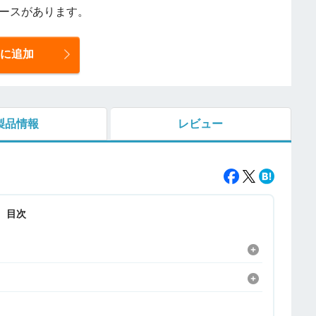
ースがあります。
に追加
製品情報
レビュー
目次