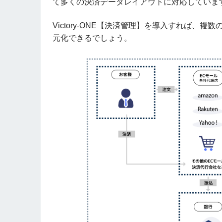
て多くの決済データレイアウトに対応していま
Victory-ONE【決済管理】を導入すれば
元化できるでしょう。