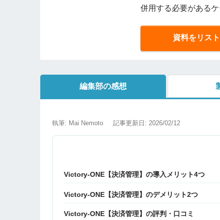
併用する必要があるケ
資料をリスト
編集部の感想
執筆: Mai Nemoto
記事更新日: 2026/02/12
Victory-ONE【決済管理】の導入メリット4つ
Victory-ONE【決済管理】のデメリット2つ
Victory-ONE【決済管理】の評判・口コミ