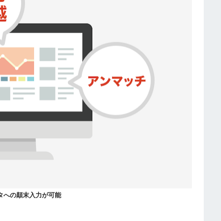
タへの顛末入力が可能