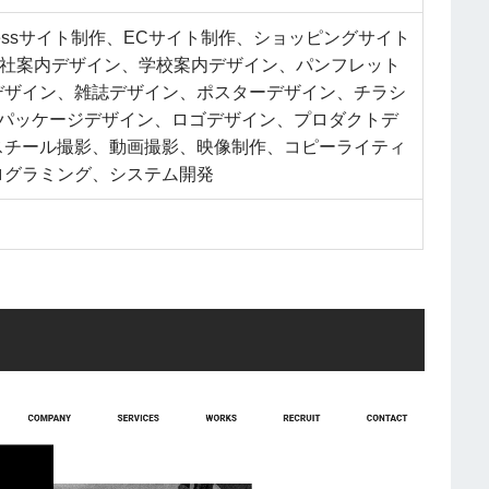
Pressサイト制作、ECサイト制作、ショッピングサイト
、会社案内デザイン、学校案内デザイン、パンフレット
デザイン、雑誌デザイン、ポスターデザイン、チラシ
、パッケージデザイン、ロゴデザイン、プロダクトデ
スチール撮影、動画撮影、映像制作、コピーライティ
ログラミング、システム開発