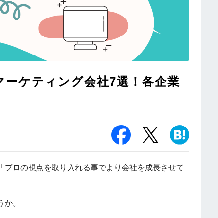
マーケティング会社7選！各企業
「プロの視点を取り入れる事でより会社を成長させて
うか。