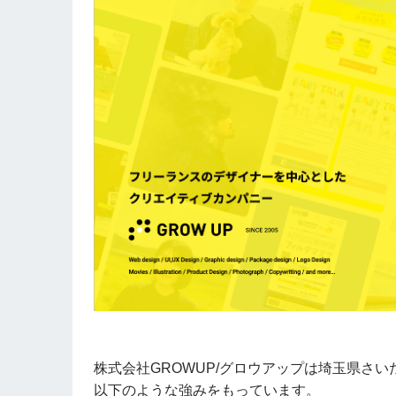
株式会社GROWUP/グロウアップは埼玉県さ
以下のような強みをもっています。