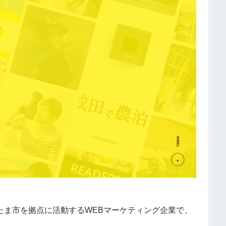
いたま市を拠点に活動するWEBマーケティング企業で、