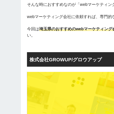
そんな時におすすめなのが「webマーケティン
webマーケティング会社に依頼すれば、専門的
今回は
埼玉県のおすすめのwebマーケティング
い。
株式会社GROWUP/グロウアップ