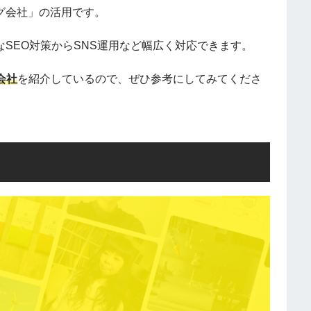
グ会社」の活用です。
なSEO対策からSNS運用など幅広く対応できます。
会社
を紹介しているので、ぜひ参考にしてみてくださ