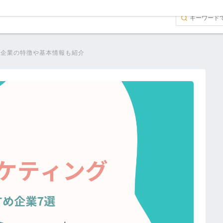
各企業の特徴や基本情報も紹介