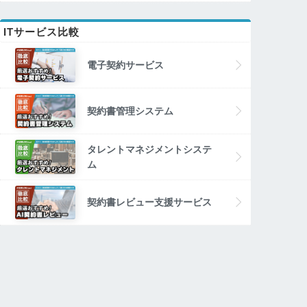
ITサービス比較
電子契約サービス
契約書管理システム
タレントマネジメントシステ
ム
契約書レビュー支援サービス