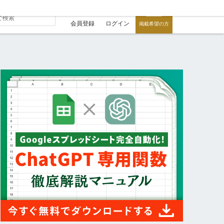
会員登録
ログイン
掲載希望の方