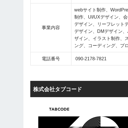
webサイト制作、Word
制作、UI/UXデザイン
デザイン、リーフレット
事業内容
デザイン、DMデザイン
ザイン、イラスト制作、
ング、コーディング、プ
電話番号
090-2178-7821
株式会社タブコード