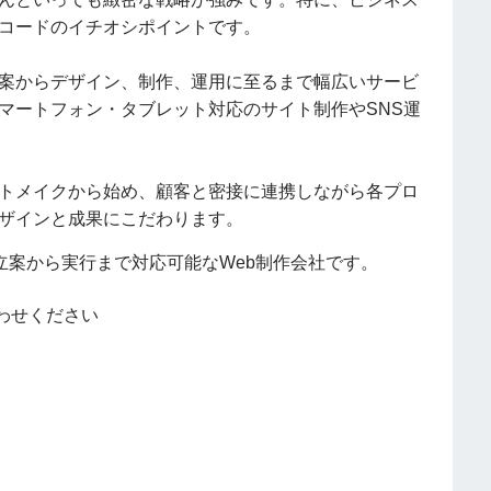
コードのイチオシポイントです。
案からデザイン、制作、運用に至るまで幅広いサービ
マートフォン・タブレット対応のサイト制作やSNS運
トメイクから始め、顧客と密接に連携しながら各プロ
ザインと成果にこだわります。
略立案から実行まで対応可能なWeb制作会社です。
わせください