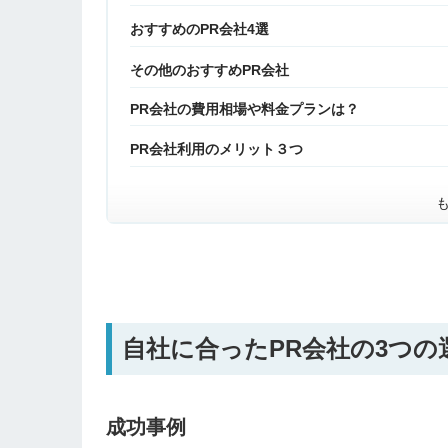
おすすめのPR会社4選
その他のおすすめPR会社
PR会社の費用相場や料金プランは？
PR会社利用のメリット３つ
自社に合ったPR会社の3つの
成功事例