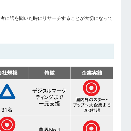
当者に話を聞いた時にリサーチすることが大切になって