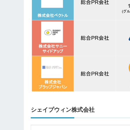
シェイプウィン株式会社