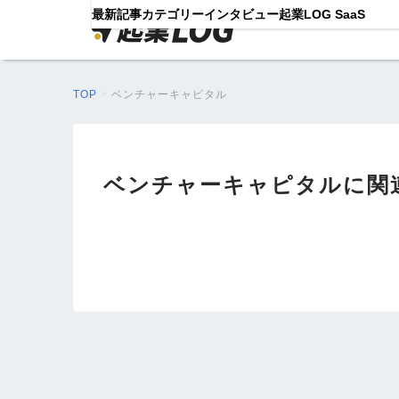
最新記事
カテゴリー
インタビュー
起業LOG SaaS
TOP
>
ベンチャーキャピタル
ベンチャーキャピタルに関