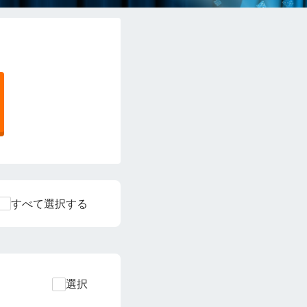
すべて選択する
選択