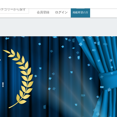
会員登録
ログイン
掲載希望の方
グ
！