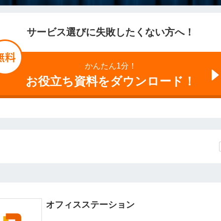
サービス選びに失敗したくない方へ！
かんたん1分！
お役立ち資料をダウンロード！
オフィスステーション