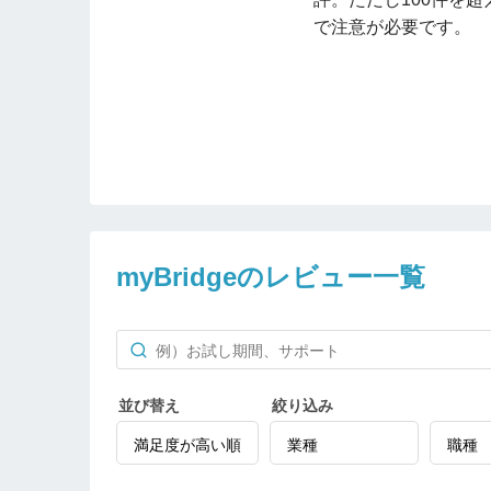
で注意が必要です。
myBridgeのレビュー一覧
並び替え
絞り込み