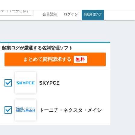
会員登録
ログイン
掲載希望の方
起業ログが厳選する名刺管理ソフト
まとめて資料請求する
SKYPCE
トーニチ・ネクスタ・メイシ