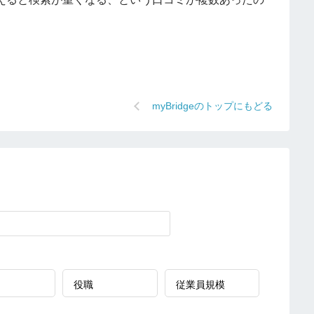
myBridgeのトップにもどる